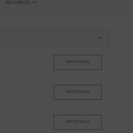
RECURSOS
VER DETALLE
VER DETALLE
VER DETALLE