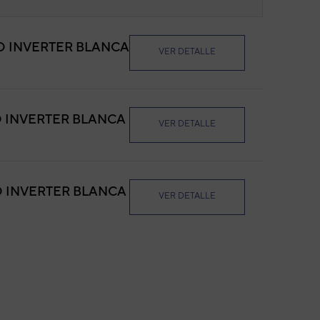
ED INVERTER BLANCA
VER DETALLE
D INVERTER BLANCA
VER DETALLE
D INVERTER BLANCA
VER DETALLE