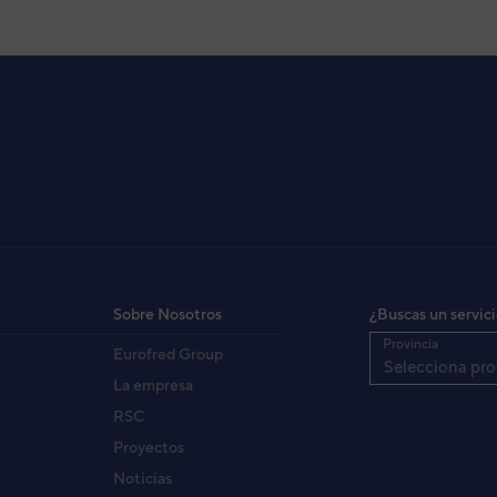
Sobre Nosotros
¿Buscas un servic
Provincia
Eurofred Group
Selecciona pro
La empresa
RSC
Proyectos
Noticias