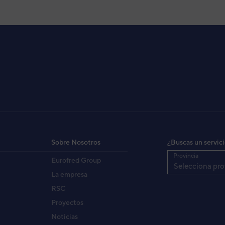
Sobre Nosotros
¿Buscas un servic
Provincia
Eurofred Group
Selecciona pro
La empresa
RSC
Proyectos
Noticias