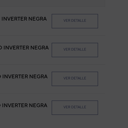
D INVERTER NEGRA
VER DETALLE
ED INVERTER NEGRA
VER DETALLE
D INVERTER NEGRA
VER DETALLE
D INVERTER NEGRA
VER DETALLE