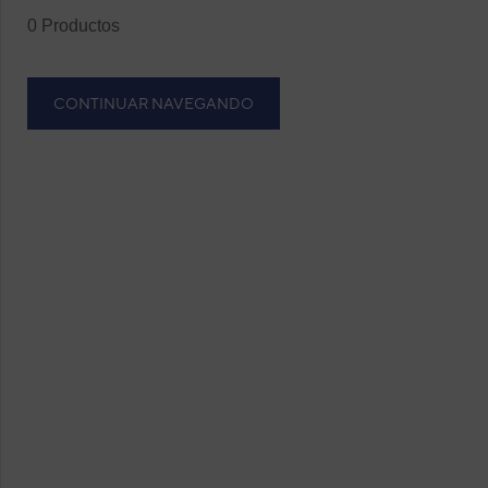
0 Productos
CONTINUAR NAVEGANDO