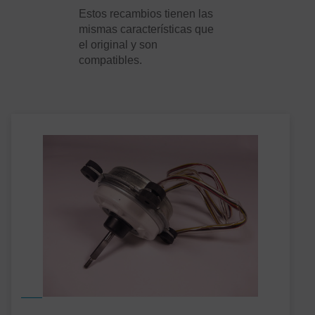
Estos recambios tienen las
mismas características que
el original y son
compatibles.