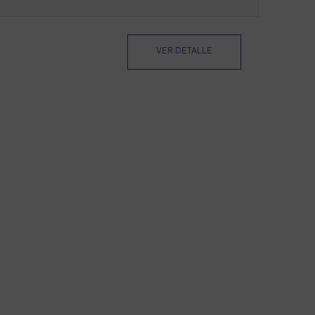
VER DETALLE