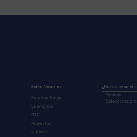
Sobre Nosotros
¿Buscas un servic
Provincia
Eurofred Group
Selecciona pro
La empresa
RSC
Proyectos
Noticias