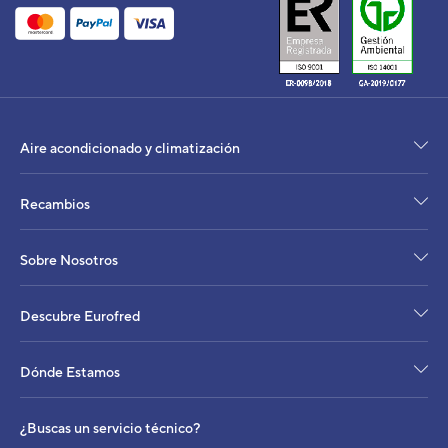
Aire acondicionado y climatización
Recambios
Sobre Nosotros
Descubre Eurofred
Dónde Estamos
¿Buscas un servicio técnico?