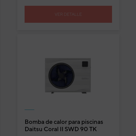
VER DETALLE
Bomba de calor para piscinas
Daitsu Coral II SWD 90 TK