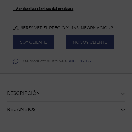
+ Ver detalles técnicos del producto
¿QUIERES VER EL PRECIO Y MÁS INFORMACIÓN?
SOY CLIENTE
NO SOY CLIENTE
Este producto sustituye a
3NGG89027
DESCRIPCIÓN
RECAMBIOS