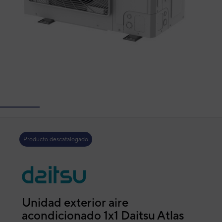
Producto descatalogado
Unidad exterior aire
acondicionado 1x1 Daitsu Atlas