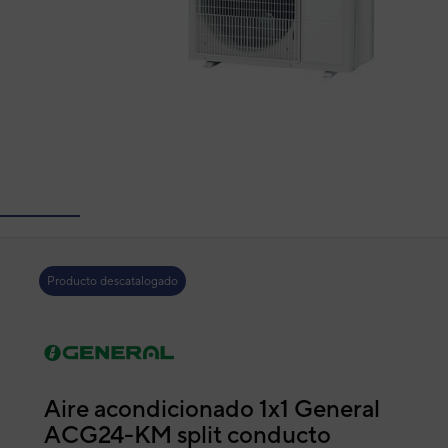
Producto descatalogado
Aire acondicionado 1x1 General
ACG24-KM split conducto