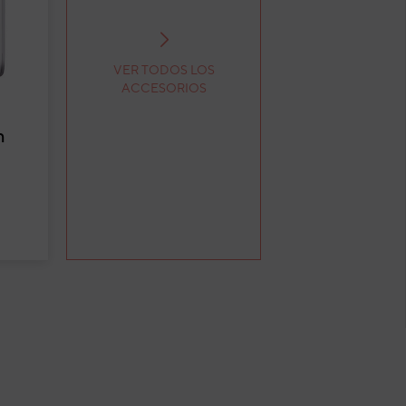
VER TODOS LOS
ACCESORIOS
n