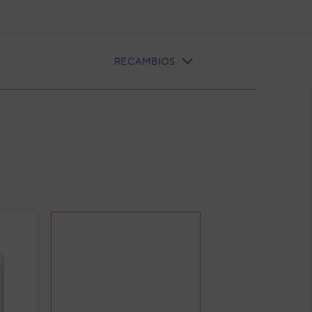
RECAMBIOS