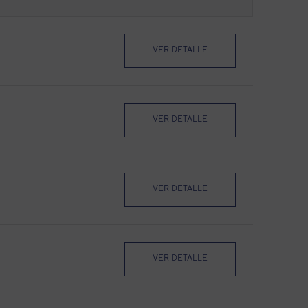
VER DETALLE
VER DETALLE
VER DETALLE
VER DETALLE