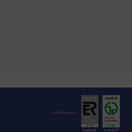
VER DETALLE
VER DETALLE
VER DETALLE
Certificado por
VER DETALLE