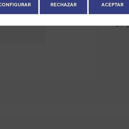
CONFIGURAR
RECHAZAR
ACEPTAR
6