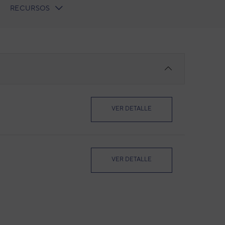
RECURSOS
VER DETALLE
VER DETALLE