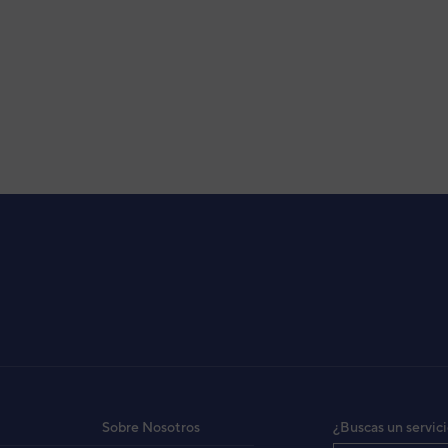
Sobre Nosotros
¿Buscas un servic