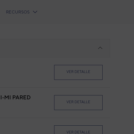
RECURSOS
VER DETALLE
I-MI PARED
VER DETALLE
VER DETALLE