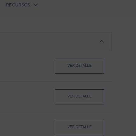
RECURSOS
VER DETALLE
VER DETALLE
VER DETALLE