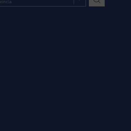
vincia