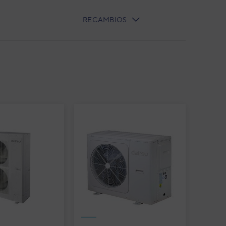
RECAMBIOS