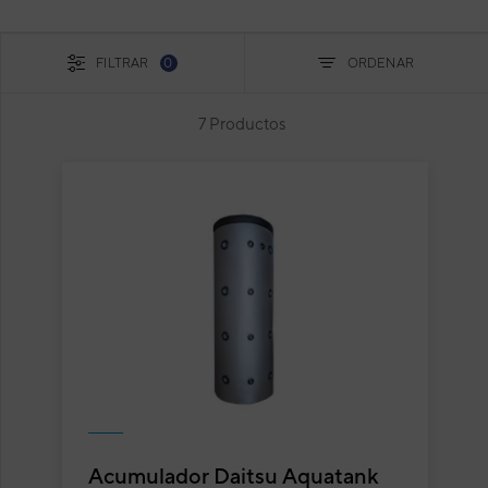
FILTRAR
0
ORDENAR
7 Productos
Acumulador Daitsu Aquatank