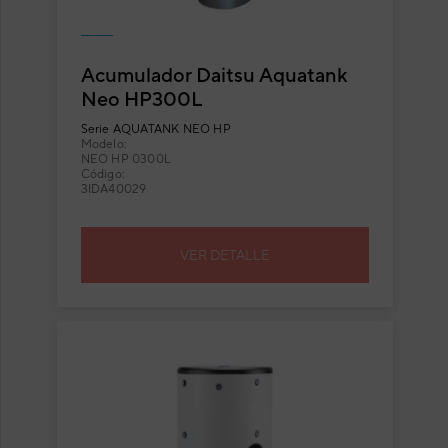
Acumulador Daitsu Aquatank
Neo HP300L
Serie
AQUATANK NEO HP
Modelo:
NEO HP 0300L
Código:
3IDA40029
VER DETALLE