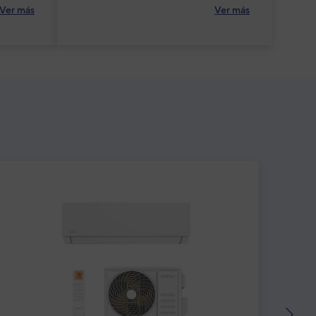
Ver más
Ver más