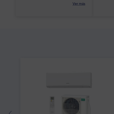
Ver más