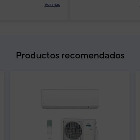
Ver más
Productos recomendados