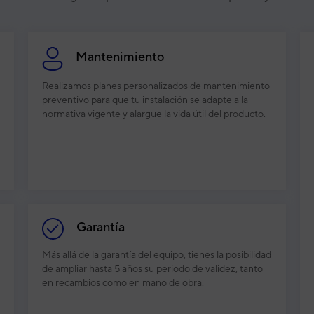
Mantenimiento
Realizamos planes personalizados de mantenimiento
preventivo para que tu instalación se adapte a la
normativa vigente y alargue la vida útil del producto.
Garantía
Más allá de la garantía del equipo, tienes la posibilidad
de ampliar hasta 5 años su periodo de validez, tanto
en recambios como en mano de obra.