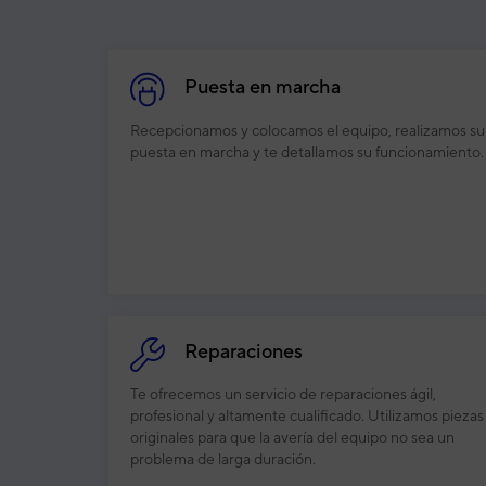
Puesta en marcha
Recepcionamos y colocamos el equipo, realizamos su
puesta en marcha y te detallamos su funcionamiento.
Reparaciones
Te ofrecemos un servicio de reparaciones ágil,
profesional y altamente cualificado. Utilizamos piezas
originales para que la avería del equipo no sea un
problema de larga duración.