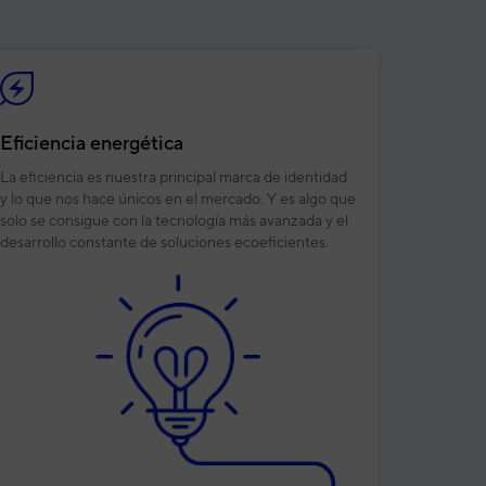
Eficiencia energética
La eficiencia es nuestra principal marca de identidad
y lo que nos hace únicos en el mercado. Y es algo que
solo se consigue con la tecnología más avanzada y el
desarrollo constante de soluciones ecoeficientes.