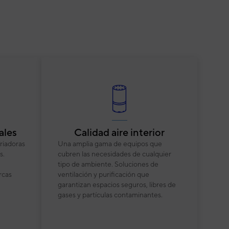
ales
Calidad aire interior
riadoras
Una amplia gama de equipos que
s.
cubren las necesidades de cualquier
tipo de ambiente. Soluciones de
rcas
ventilación y purificación que
garantizan espacios seguros, libres de
gases y partículas contaminantes.