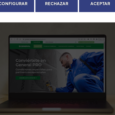
CONFIGURAR
RECHAZAR
ACEPTAR