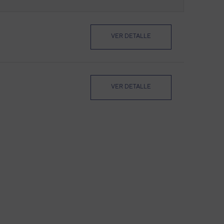
VER DETALLE
VER DETALLE