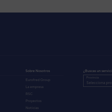
Sobre Nosotros
¿Buscas un servic
Provincia
Eurofred Group
Selecciona pro
La empresa
RSC
Proyectos
Noticias