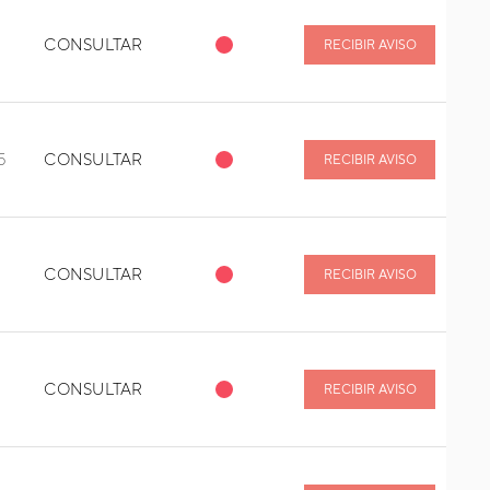
CONSULTAR
RECIBIR AVISO
5
CONSULTAR
RECIBIR AVISO
CONSULTAR
RECIBIR AVISO
CONSULTAR
RECIBIR AVISO