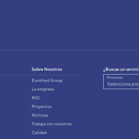
Sobre Nosotros
¿Buscas un servic
Provincia
Eurofred Group
Selecciona pro
La empresa
RSC
Proyectos
Noticias
Trabaja con nosotros
Calidad