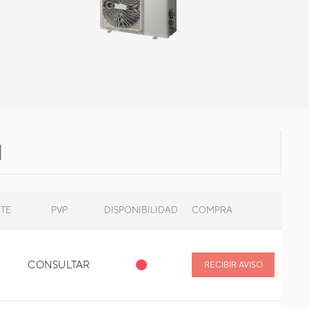
NTE
PVP
DISPONIBILIDAD
COMPRA
CONSULTAR
RECIBIR AVISO