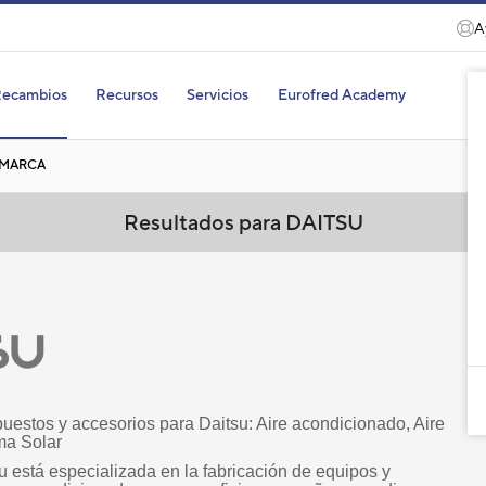
A
ecambios
Recursos
Servicios
Eurofred Academy
 MARCA
Resultados para DAITSU
uestos y accesorios para Daitsu: Aire acondicionado, Aire
ma Solar
 está especializada en la fabricación de equipos y