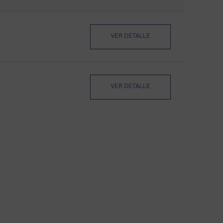
VER DETALLE
VER DETALLE