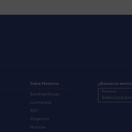
Sobre Nosotros
¿Buscas un servic
Provincia
Eurofred Group
Selecciona pro
La empresa
RSC
Proyectos
Noticias