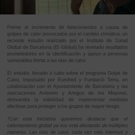
Frente al incremento de fallecimientos a causa de
golpes de calor provocados por el cambio climático, un
reciente estudio realizado por el Instituto de Salud
Global de Barcelona (IS Global) ha revelado resultados
prometedores en la identificación y apoyo a personas
vulnerables frente a las olas de calor.
El estudio, llevado a cabo sobre el programa Golpe de
Calor, impulsado por Eurofred y Fundació Terra, en
colaboración con el Ayuntamiento de Barcelona y las
asociaciones Avismon y Amigos de los Mayores,
demuestra la viabilidad de implementar medidas
efectivas para proteger a los grupos de mayor riesgo.
“Con esta iniciativa queremos destacar que el
calentamiento global ya nos está afectando de múltiples
maneras. Las olas de calor, cada vez más intensas y