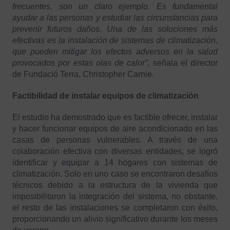
frecuentes, son un claro ejemplo. Es fundamental
ayudar a las personas y estudiar las circunstancias para
prevenir futuros daños. Una de las soluciones más
efectivas es la instalación de sistemas de climatización,
que pueden mitigar los efectos adversos en la salud
provocados por estas olas de calor”
, señala el director
de Fundació Terra, Christopher Carnie.
Factibilidad de instalar equipos de climatización
El estudio ha demostrado que es factible ofrecer, instalar
y hacer funcionar equipos de aire acondicionado en las
casas de personas vulnerables. A través de una
colaboración efectiva con diversas entidades, se logró
identificar y equipar a 14 hogares con sistemas de
climatización. Solo en uno caso se encontraron desafíos
técnicos debido a la estructura de la vivienda que
imposibilitaron la integración del sistema, no obstante,
el resto de las instalaciones se completaron con éxito,
proporcionando un alivio significativo durante los meses