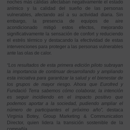
noches más cálidas afectaban negativamente el estado
anímico y la calidad del sueño de las personas
vulnerables, afectando así a su actividad diaria. Sin
embargo, la presencia de equipos de aire
acondicionado mitigó estos efectos, mejorando
significativamente la sensación de confort y reduciendo
el estrés térmico y destacando la efectividad de estas
intervenciones para proteger a las personas vulnerables
ante las olas de calor.
“Los resultados de esta primera edición piloto subrayan
la importancia de continuar desarrollando y ampliando
esta iniciativa para garantizar la salud y el bienestar de
los grupos de mayor riesgo. Ahora que Eurofred y
Fundació Terra sabemos cómo colaborar, la intención
es seguir incidiendo en el impacto positivo que
podemos aportar a la sociedad, pudiendo ampliar el
número de participantes el próximo año”,
destaca
Virginia Botey, Group Marketing & Communication
Director, quien lidera la transición sostenible de la
compañía.