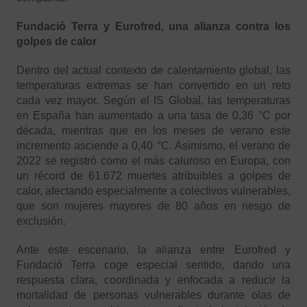
Fundació Terra y Eurofred, una alianza contra los
golpes de calor
Dentro del actual contexto de calentamiento global, las
temperaturas extremas se han convertido en un reto
cada vez mayor. Según el IS Global, las temperaturas
en España han aumentado a una tasa de 0,36 °C por
década, mientras que en los meses de verano este
incremento asciende a 0,40 °C. Asimismo, el verano de
2022 se registró como el más caluroso en Europa, con
un récord de 61.672 muertes atribuibles a golpes de
calor, afectando especialmente a colectivos vulnerables,
que son mujeres mayores de 80 años en riesgo de
exclusión.
Ante este escenario, la alianza entre Eurofred y
Fundació Terra coge especial sentido, dando una
respuesta clara, coordinada y enfocada a reducir la
mortalidad de personas vulnerables durante olas de