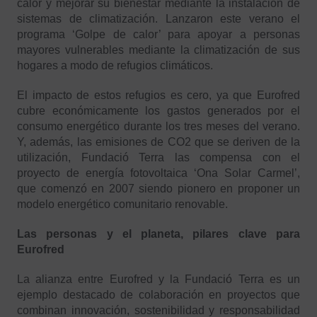
calor y mejorar su bienestar mediante la instalación de
sistemas de climatización. Lanzaron este verano el
programa ‘Golpe de calor’ para apoyar a personas
mayores vulnerables mediante la climatización de sus
hogares a modo de refugios climáticos.
El impacto de estos refugios es cero, ya que Eurofred
cubre económicamente los gastos generados por el
consumo energético durante los tres meses del verano.
Y, además, las emisiones de CO2 que se deriven de la
utilización, Fundació Terra las compensa con el
proyecto de energía fotovoltaica ‘Ona Solar Carmel’,
que comenzó en 2007 siendo pionero en proponer un
modelo energético comunitario renovable.
Las personas y el planeta, pilares clave para
Eurofred
La alianza entre Eurofred y la Fundació Terra es un
ejemplo destacado de colaboración en proyectos que
combinan innovación, sostenibilidad y responsabilidad