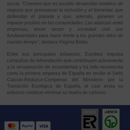
social.
“Creemos que es posible desarrollar modelos de
negocio que promuevan la inclusión y el bienestar, que
defiendan el planeta y que, además, generen un
impacto positivo en las comunidades. Las alianzas entre
empresas, tercer sector y sociedad civil son
fundamentales para hacer frente a los grandes retos de
nuestro tiempo”
, destaca Virginia Botey.
Entre sus principales esfuerzos, Eurofred impulsa
campañas de reforestación que contribuyen activamente
a la recuperación de ecosistemas y ha sido reconocida
como la primera empresa de España en recibir el Sello
Calculo-Reduzco-Compenso del Ministerio por la
Transición Ecológica de España, el cual avala su
esfuerzo continuo eliminar su huella de carbono.