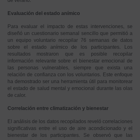
de verano.
Evaluación del estado anímico
Para evaluar el impacto de estas intervenciones, se
diseñó un cuestionario semanal sencillo que permitió a
un equipo voluntario recopilar 76 semanas de datos
sobre el estado anímico de los participantes. Los
resultados mostraron que es posible recopilar
información relevante sobre el bienestar emocional de
las personas vulnerables, siempre que exista una
relación de confianza con los voluntarios. Este enfoque
ha demostrado ser una herramienta útil para monitorear
el estado de salud mental y emocional durante las olas
de calor.
Correlación entre climatización y bienestar
El análisis de los datos recopilados reveló correlaciones
significativas entre el uso de aire acondicionado y el
bienestar de los participantes. Se observó que las