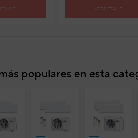
DETALLE
VER DETALLE
más populares en esta cate