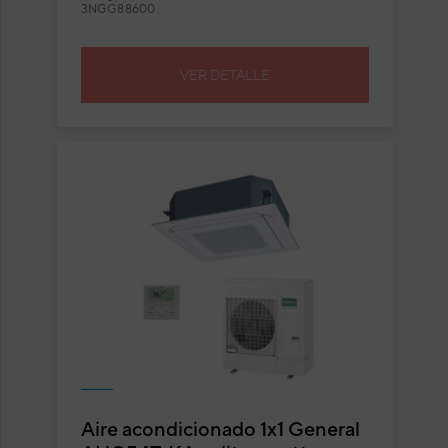
3NGG88600
VER DETALLE
Aire acondicionado 1x1 General