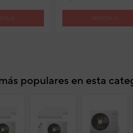
DETALLE
VER DETALLE
más populares en esta cate